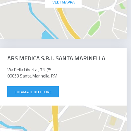
VEDI MAPPA
ARS MEDICA S.R.L. SANTA MARINELLA
Via Della Liberta , 73-75
00053 Santa Marinella, RM
CHIAMA IL DOTTORE