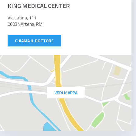
KING MEDICAL CENTER
Via Latina, 111
00034 Artena, RM
CHIAMA IL DOTTORE
VEDI MAPPA