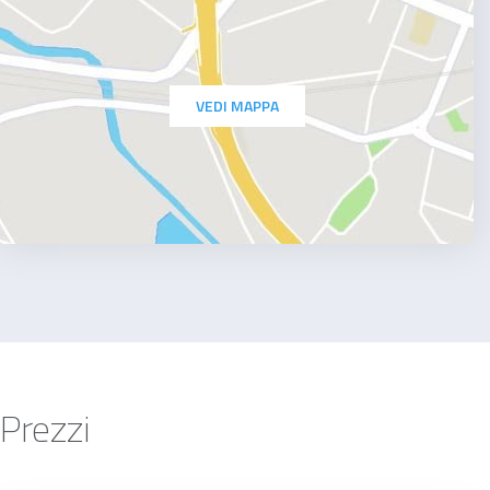
VEDI MAPPA
Prezzi