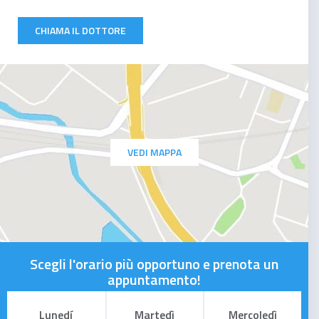
CHIAMA IL DOTTORE
VEDI MAPPA
Scegli l'orario più opportuno e prenota un
appuntamento!
Lunedí
Martedì
Mercoledì