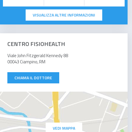
VISUALIZZA ALTRE INFORMAZIONI
CENTRO FISIOHEALTH
Viale John Fitzgerald Kennedy 88
00043 Ciampino, RM
CHIAMA IL DOTTORE
VEDI MAPPA