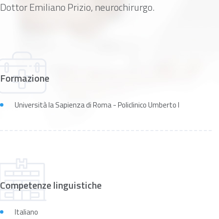
Dottor Emiliano Prizio, neurochirurgo.
Formazione
Università la Sapienza di Roma - Policlinico Umberto I
Competenze linguistiche
Italiano