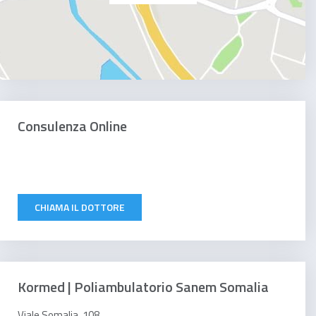
Consulenza Online
CHIAMA IL DOTTORE
Kormed | Poliambulatorio Sanem Somalia
Viale Somalia, 108