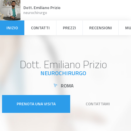
Dott. Emiliano Prizio
neurochirurgo
INIZIO
CONTATTI
PREZZI
RECENSIONI
MU
Dott. Emiliano Prizio
NEUROCHIRURGO
ROMA
PRENOTA UNA VISITA
CONTATTAMI