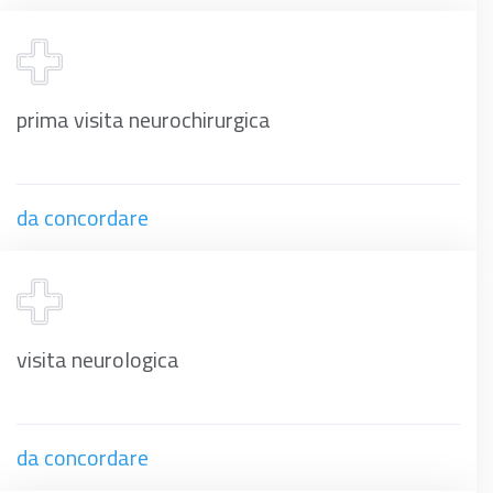
prima visita neurochirurgica
da concordare
visita neurologica
da concordare