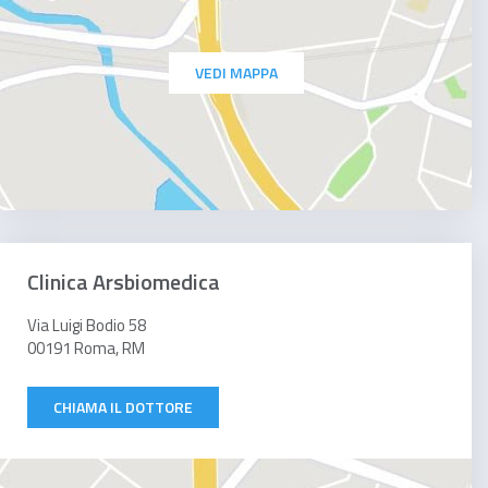
VEDI MAPPA
Clinica Arsbiomedica
Via Luigi Bodio 58
00191 Roma, RM
CHIAMA IL DOTTORE