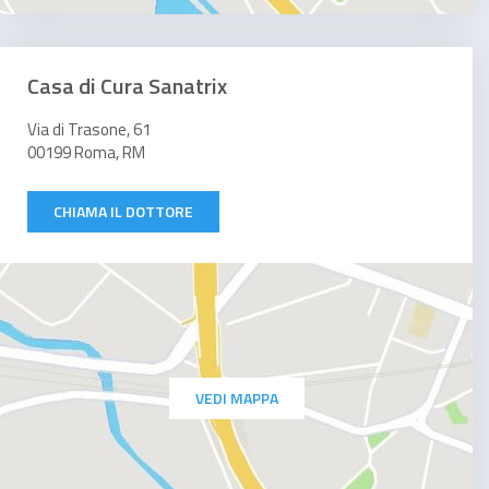
Casa di Cura Sanatrix
Via di Trasone, 61
00199 Roma, RM
CHIAMA IL DOTTORE
VEDI MAPPA