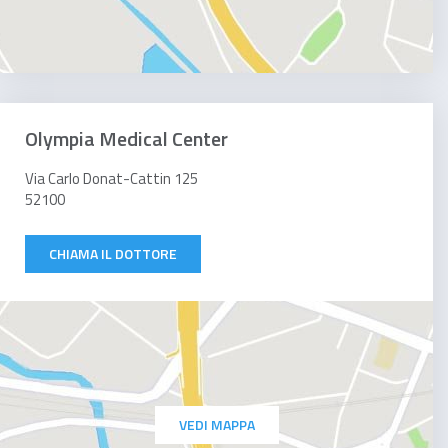
Olympia Medical Center
Via Carlo Donat-Cattin 125
52100
CHIAMA IL DOTTORE
VEDI MAPPA