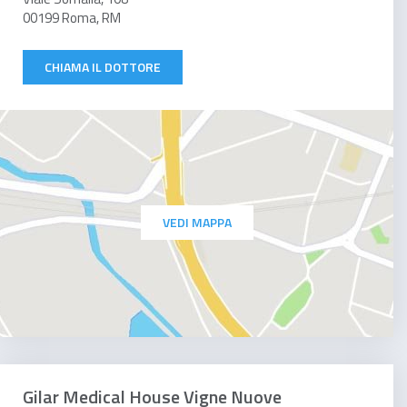
00199 Roma, RM
CHIAMA IL DOTTORE
VEDI MAPPA
Gilar Medical House Vigne Nuove