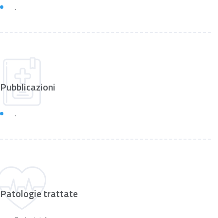
.
Pubblicazioni
.
Patologie trattate