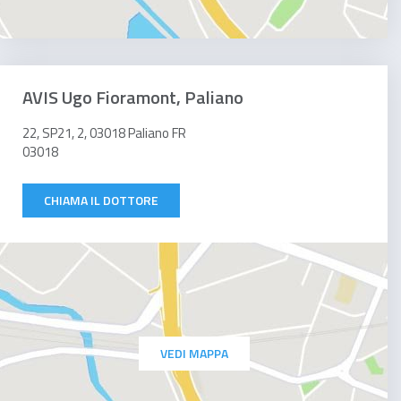
AVIS Ugo Fioramont, Paliano
22, SP21, 2, 03018 Paliano FR
03018
CHIAMA IL DOTTORE
VEDI MAPPA