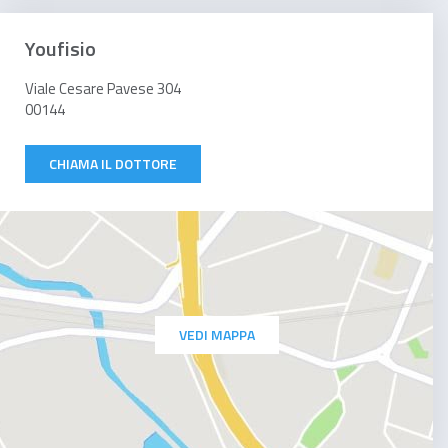
Youfisio
Viale Cesare Pavese 304
00144
CHIAMA IL DOTTORE
VEDI MAPPA