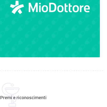
Premi e riconoscimenti