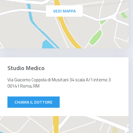
VEDI MAPPA
Studio Medico
Via Giacomo Coppola di Musitani 34 scala A/1 interno 3
00141 Roma, RM
CHIAMA IL DOTTORE