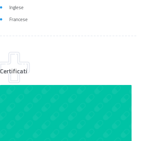
Inglese
Francese
Certificati