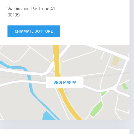
Via Giovanni Pastrone 41
00139
CHIAMA IL DOTTORE
VEDI MAPPA