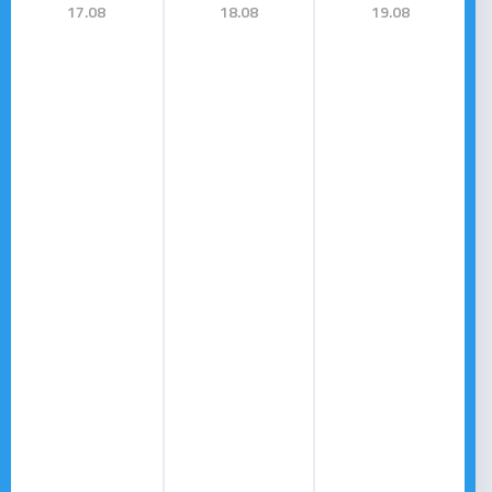
17.08
18.08
19.08