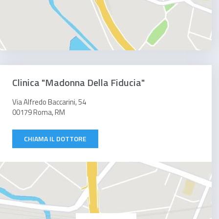
Clinica "Madonna Della Fiducia"
Via Alfredo Baccarini, 54
00179 Roma, RM
CHIAMA IL DOTTORE