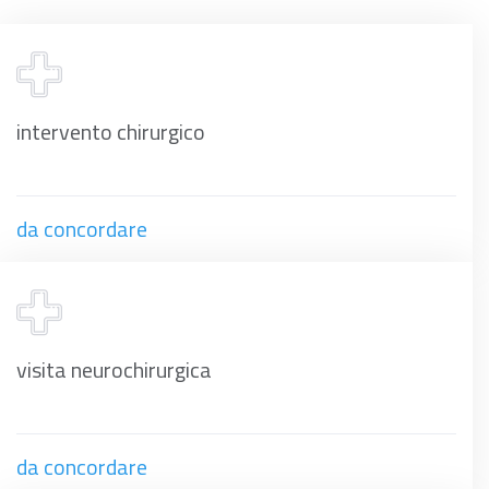
intervento chirurgico
da concordare
visita neurochirurgica
da concordare