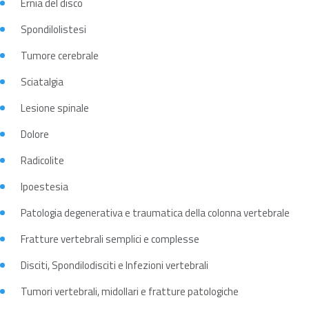
Ernia del disco
Spondilolistesi
Tumore cerebrale
Sciatalgia
Lesione spinale
Dolore
Radicolite
Ipoestesia
Patologia degenerativa e traumatica della colonna vertebrale
Fratture vertebrali semplici e complesse
Disciti, Spondilodisciti e Infezioni vertebrali
Tumori vertebrali, midollari e fratture patologiche